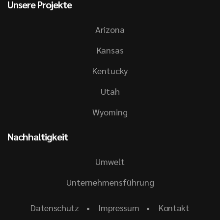
Unsere Projekte
Arizona
Kansas
Kentucky
Utah
Wyoming
Nachhaltigkeit
Umwelt
Unternehmensführung
Datenschutz
Impressum
Kontakt