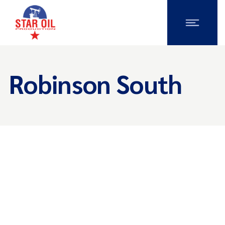
Robinson South