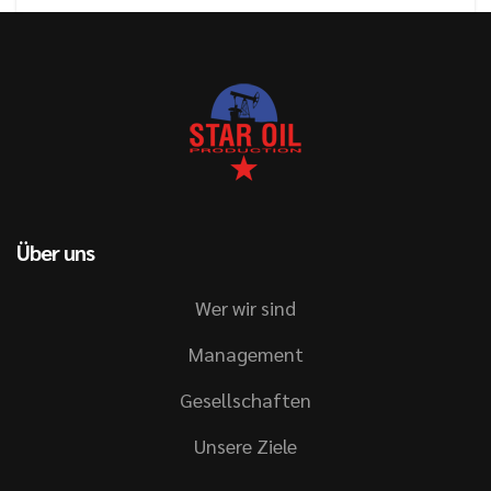
Über uns
Wer wir sind
Management
Gesellschaften
Unsere Ziele