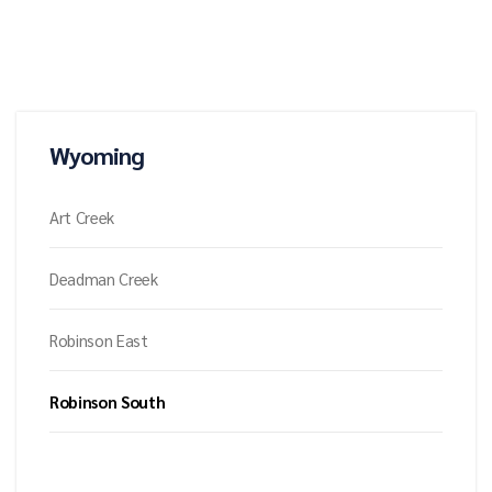
Wyoming
Art Creek
Deadman Creek
Robinson East
Robinson South