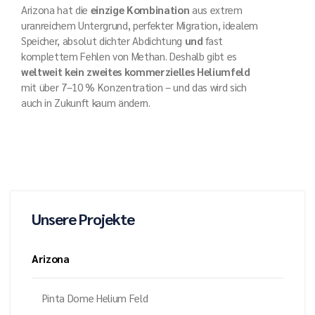
Arizona hat die
einzige Kombination
aus extrem
uranreichem Untergrund, perfekter Migration, idealem
Speicher, absolut dichter Abdichtung
und
fast
komplettem Fehlen von Methan. Deshalb gibt es
weltweit kein zweites kommerzielles Heliumfeld
mit über 7–10 % Konzentration – und das wird sich
auch in Zukunft kaum ändern.
Unsere Projekte
Arizona
Pinta Dome Helium Feld