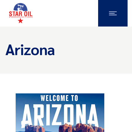
Arizona