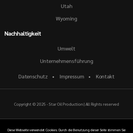
Utah
Wyoming
Nachhaltigkeit
Umwelt
Unternehmensführung
Datenschutz
Impressum
Kontakt
Copyright © 2025 - Star Oil Production | All Rights reserved
Diese Webseite verwendet Cookies. Durch die Benutzung dieser Seite stimmen Sie