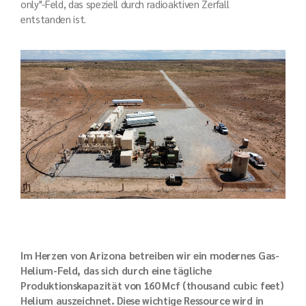
only"-Feld, das speziell durch radioaktiven Zerfall
entstanden ist​.
Im Herzen von Arizona betreiben wir ein modernes Gas-
Helium-Feld, das sich durch eine tägliche
Produktionskapazität von 160 Mcf (thousand cubic feet)
Helium auszeichnet. Diese wichtige Ressource wird in