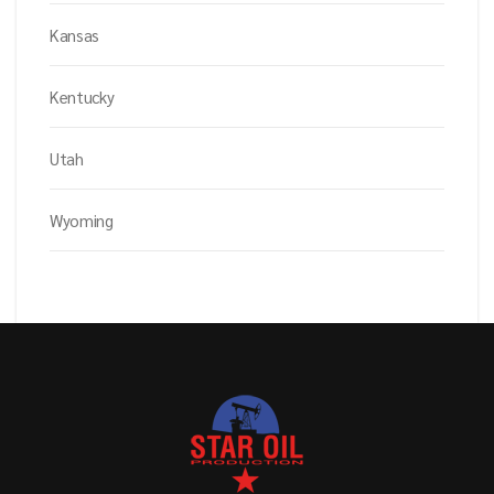
Kansas
Kentucky
Utah
Wyoming