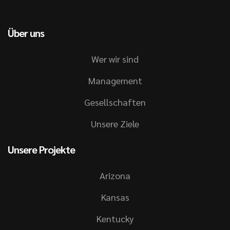
Über uns
Wer wir sind
Management
Gesellschaften
Unsere Ziele
Unsere Projekte
Arizona
Kansas
Kentucky