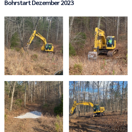
Bohrstart Dezember 2023