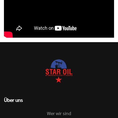
Über uns
Wer wir sind