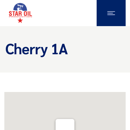
Cherry 1A