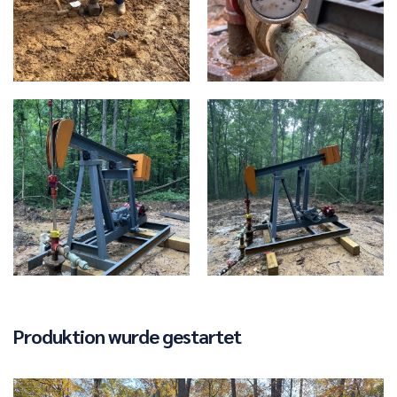
Produktion wurde gestartet